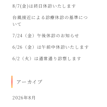
8/7(金)は終日休診いたします
台風接近による診療休診の基準につ
いて
7/24（金）午後休診のお知らせ
6/26（金）は午前中休診いたします
6/2（火）は通常通り診察します
アーカイブ
2026年8月