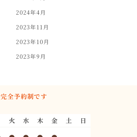
2024年4月
2023年11月
2023年10月
2023年9月
は完全予約制です
月
火
水
木
金
土
日