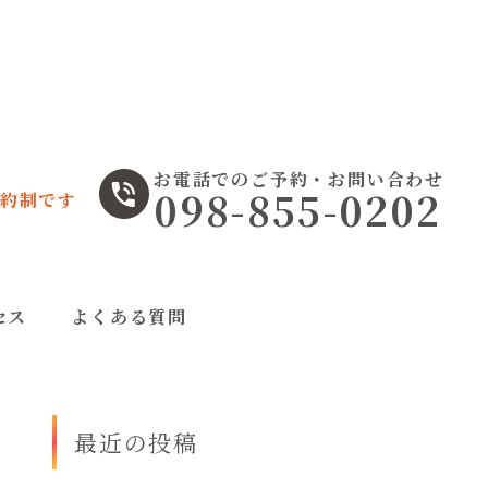
お電話でのご予約・お問い合わせ
098-855-0202
約制です
セス
よくある質問
最近の投稿