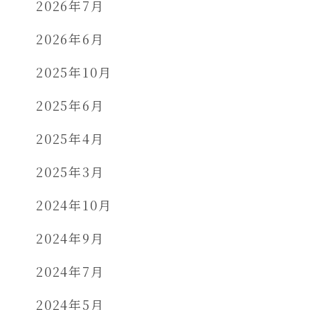
2026年7月
2026年6月
2025年10月
2025年6月
2025年4月
2025年3月
2024年10月
2024年9月
2024年7月
2024年5月