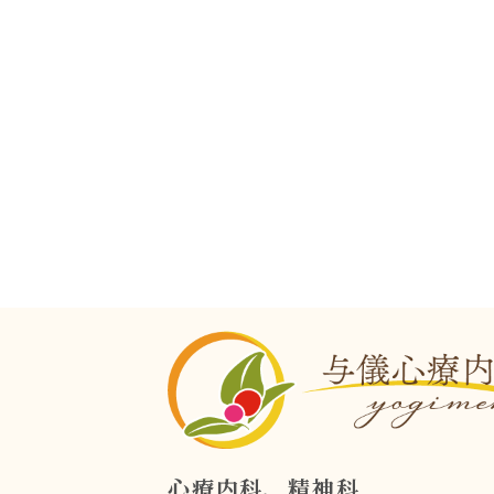
心療内科、精神科