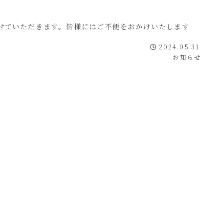
とさせていただきます。皆様にはご不便をおかけいたします
2024.05.31
お知らせ