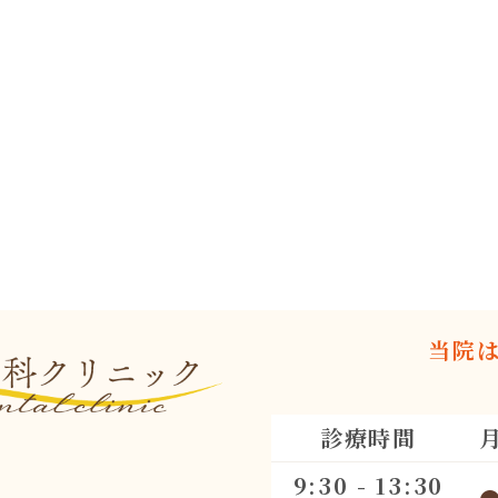
当院
診療時間
9:30 - 13:30