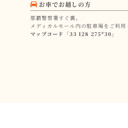
お車でお越しの方
那覇警察署すぐ裏。
メディカルモール内の駐車場をご利用
マップコード「33 128 275*30」