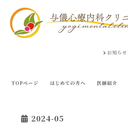
お知らせ
TOPページ
はじめての方へ
医師紹介
2024-05