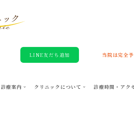
LINE友だち追加
当院は完全予
診療案内
クリニックについて
診療時間・アク