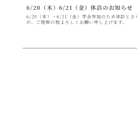
6/20（木）6/21（金）休診のお知らせ
6/20（木）・6/21（金）学会参加のため休診
が、ご理解の程よろしくお願い申し上げます。