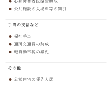
心身障害者医療費助成
公共施設の入場料等の割引
手当の支給など
福祉手当
通所交通費の助成
軽自動車税の減免
その他
公営住宅の優先入居