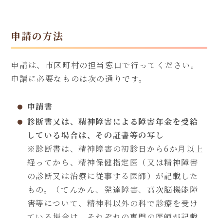
申請の方法
申請は、市区町村の担当窓口で行ってください。
申請に必要なものは次の通りです。
申請書
診断書又は、精神障害による障害年金を受給
している場合は、その証書等の写し
※診断書は、精神障害の初診日から6か月以上
経ってから、精神保健指定医（又は精神障害
の診断又は治療に従事する医師）が記載した
もの。（てんかん、発達障害、高次脳機能障
害等について、精神科以外の科で診療を受け
ている場合は、それぞれの専門の医師が記載