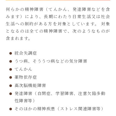
何らかの精神障害（てんかん、発達障害などを含
みます）により、長期にわたり日常生活又は社会
生活への制約がある方を対象としています。 対象
となるのは全ての精神障害で、次のようなものが
含まれます。
統合失調症
うつ病、そううつ病などの気分障害
てんかん
薬物依存症
高次脳機能障害
発達障害（自閉症、学習障害、注意欠陥多動
性障害等）
そのほかの精神疾患（ストレス関連障害等）