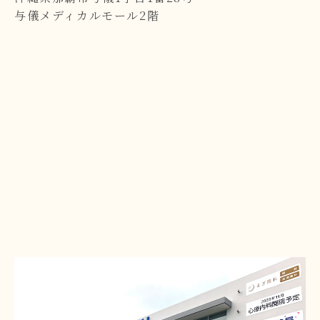
与儀メディカルモール2階