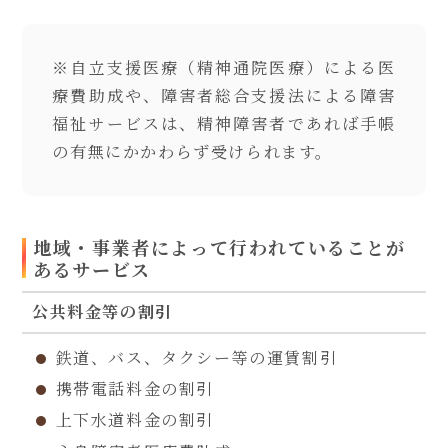
※自立支援医療（精神通院医療）による医
療費助成や、障害者総合支援法による障害
福祉サービスは、精神障害者であれば手帳
の有無にかかわらず受けられます。
地域・事業者によって行われていることが
あるサービス
公共料金等の割引
鉄道、バス、タクシー等の運賃割引
携帯電話料金の割引
上下水道料金の割引