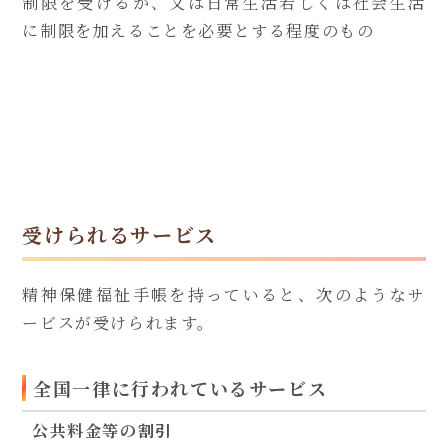
制限を受けるか、又は日常生活若しくは社会生活
に制限を加えることを必要とする程度のもの
受けられるサービス
精神保健福祉手帳を持っていると、次のようなサ
ービスが受けられます。
全国一律に行われているサービス
公共料金等の割引