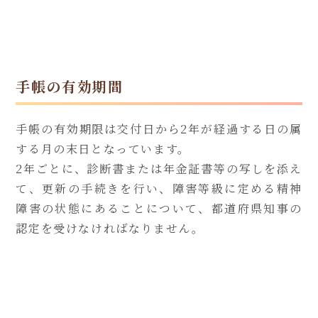
手帳の有効期間
手帳の有効期限は交付日から2年が経過する日の属
する月の末日となっています。
2年ごとに、診断書または年金証書等の写しを添え
て、更新の手続きを行い、障害等級に定める精神
障害の状態にあることについて、都道府県知事の
認定を受けなければなりません。