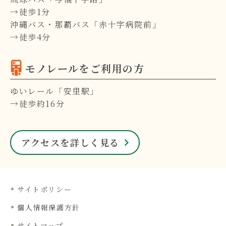
→徒歩1分
沖縄バス・那覇バス「赤十字病院前」
→徒歩4分
モノレールをご利用の方
ゆいレール「安里駅」
→徒歩約16分
アクセスを詳しく見る
サイトポリシー
個人情報保護方針
サイトマップ