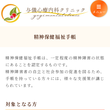
メニュー
精神保健福祉手帳
精神保健福祉手帳は、一定程度の精神障害の状態
にあることを認定するものです。
精神障害者の自立と社会参加の促進を図るため、
手帳を持っている方々には、様々な支援策が講じ
られています。
対象となる方