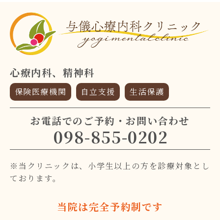
心療内科、精神科
保険医療機関
自立支援
生活保護
お電話でのご予約・お問い合わせ
098-855-0202
※当クリニックは、小学生以上の方を診療対象とし
ております。
当院は完全予約制です