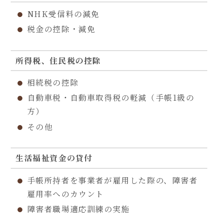
NHK受信料の減免
税金の控除・減免
所得税、住民税の控除
相続税の控除
自動車税・自動車取得税の軽減（手帳1級の
方）
その他
生活福祉資金の貸付
手帳所持者を事業者が雇用した際の、障害者
雇用率へのカウント
障害者職場適応訓練の実施