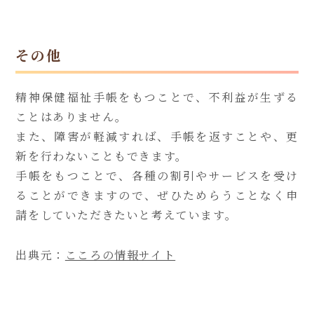
その他
精神保健福祉手帳をもつことで、不利益が生ずる
ことはありません。
また、障害が軽減すれば、手帳を返すことや、更
新を行わないこともできます。
手帳をもつことで、各種の割引やサービスを受け
ることができますので、ぜひためらうことなく申
請をしていただきたいと考えています。
出典元：
こころの情報サイト