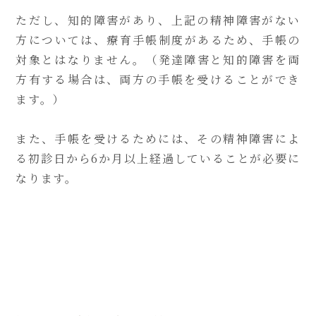
ただし、知的障害があり、上記の精神障害がない
方については、療育手帳制度があるため、手帳の
対象とはなりません。（発達障害と知的障害を両
方有する場合は、両方の手帳を受けることができ
ます。）
また、手帳を受けるためには、その精神障害によ
る初診日から6か月以上経過していることが必要に
なります。