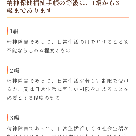
精神保健福祉手帳の等級は、1級から3
級まであります
1級
精神障害であって、日常生活の用を弁ずることを
不能ならしめる程度のもの
2級
精神障害であって、日常生活が著しい制限を受け
るか、又は日常生活に著しい制限を加えることを
必要とする程度のもの
3級
精神障害であって、日常生活若しくは社会生活が