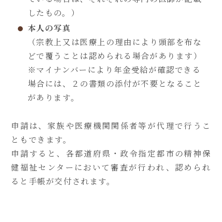
したもの。）
本人の写真
（宗教上又は医療上の理由により頭部を布な
どで覆うことは認められる場合があります）
※マイナンバーにより年金受給が確認できる
場合には、２の書類の添付が不要となること
があります。
申請は、家族や医療機関関係者等が代理で行うこ
ともできます。
申請すると、各都道府県・政令指定都市の精神保
健福祉センターにおいて審査が行われ、認められ
ると手帳が交付されます。